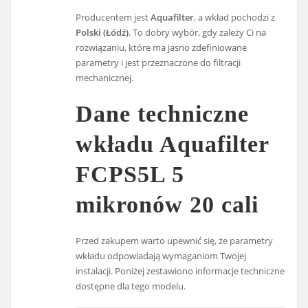
Producentem jest
Aquafilter
, a wkład pochodzi z
Polski (Łódź)
. To dobry wybór, gdy zależy Ci na
rozwiązaniu, które ma jasno zdefiniowane
parametry i jest przeznaczone do filtracji
mechanicznej.
Dane techniczne
wkładu Aquafilter
FCPS5L 5
mikronów 20 cali
Przed zakupem warto upewnić się, że parametry
wkładu odpowiadają wymaganiom Twojej
instalacji. Poniżej zestawiono informacje techniczne
dostępne dla tego modelu.