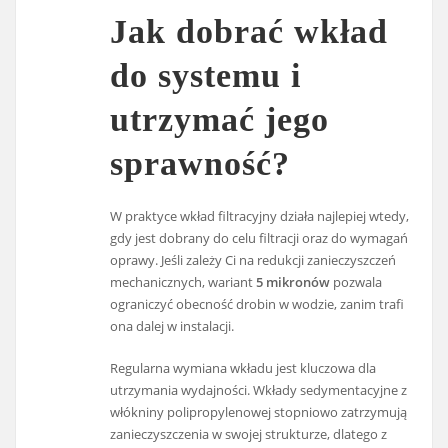
Jak dobrać wkład
do systemu i
utrzymać jego
sprawność?
W praktyce wkład filtracyjny działa najlepiej wtedy,
gdy jest dobrany do celu filtracji oraz do wymagań
oprawy. Jeśli zależy Ci na redukcji zanieczyszczeń
mechanicznych, wariant
5 mikronów
pozwala
ograniczyć obecność drobin w wodzie, zanim trafi
ona dalej w instalacji.
Regularna wymiana wkładu jest kluczowa dla
utrzymania wydajności. Wkłady sedymentacyjne z
włókniny polipropylenowej stopniowo zatrzymują
zanieczyszczenia w swojej strukturze, dlatego z