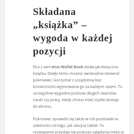
Składana
„książka” –
wygoda w każdej
pozycji
Etui z serii
etuo Wallet Book
działa jak klasyczna
książka. Dzięki temu możesz swobodnie otwierać
pokrowiec i korzystać z urządzenia bez
konieczności wyjmowania go za każdym razem. To
szczególnie wygodne podczas długich seansów,
nauki czy pracy, kiedy chcesz mieć szybki dostęp
do ekranu.
Pokrowiec sprawdzi się także w roli podstawki w
zależności od tego, jak ułożysz tablet. To
rozwiązanie przydaje się podczas oglądania treści w