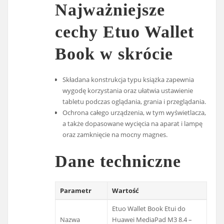
Najważniejsze
cechy Etuo Wallet
Book w skrócie
Składana konstrukcja typu książka zapewnia
wygodę korzystania oraz ułatwia ustawienie
tabletu podczas oglądania, grania i przeglądania.
Ochrona całego urządzenia, w tym wyświetlacza,
a także dopasowane wycięcia na aparat i lampę
oraz zamknięcie na mocny magnes.
Dane techniczne
Parametr
Wartość
Etuo Wallet Book Etui do
Nazwa
Huawei MediaPad M3 8.4 –