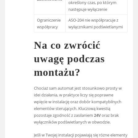
określony czas, po którym
następuje wyłączenie
Ograniczenie
ASO-204 nie współpracuje z
współpracy
wyłącznikami podświetlanymi
Na co zwrócić
uwagę podczas
montażu?
Chociaż sam automat jest stosunkowo prosty w
idei działania, w praktyce liczy się poprawne
wpięcie w instalację oraz dobór kompatybilnych
elementów sterujących. Kluczową kwestią
pozostaje zgodność z zasilaniem
24V
oraz brak
wyłączników podświetlanych w obwodzie.
Jeśli w Twojej instalacji pojawiają się różne elementy