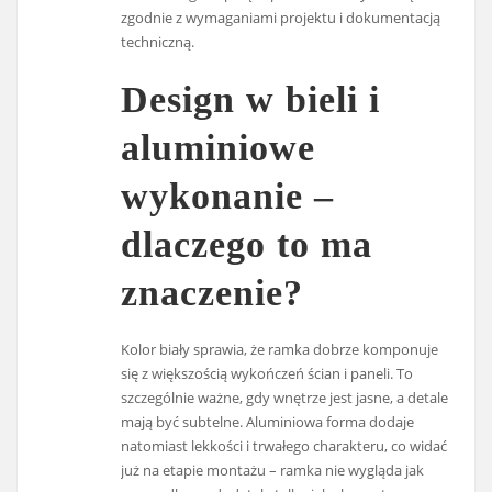
zgodnie z wymaganiami projektu i dokumentacją
techniczną.
Design w bieli i
aluminiowe
wykonanie –
dlaczego to ma
znaczenie?
Kolor biały sprawia, że ramka dobrze komponuje
się z większością wykończeń ścian i paneli. To
szczególnie ważne, gdy wnętrze jest jasne, a detale
mają być subtelne. Aluminiowa forma dodaje
natomiast lekkości i trwałego charakteru, co widać
już na etapie montażu – ramka nie wygląda jak