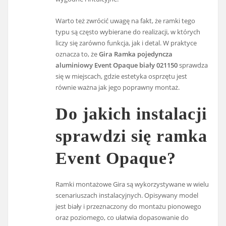
Warto też zwrócić uwagę na fakt, że ramki tego
typu są często wybierane do realizacji, w których
liczy się zarówno funkcja, jak i detal. W praktyce
oznacza to, że
Gira Ramka pojedyncza
aluminiowy Event Opaque biały 021150
sprawdza
się w miejscach, gdzie estetyka osprzętu jest
równie ważna jak jego poprawny montaż.
Do jakich instalacji
sprawdzi się ramka
Event Opaque?
Ramki montażowe Gira są wykorzystywane w wielu
scenariuszach instalacyjnych. Opisywany model
jest biały i przeznaczony do montażu pionowego
oraz poziomego, co ułatwia dopasowanie do