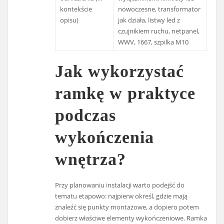
kontekście
nowoczesne, transformator
opisu)
jak działa, listwy led z
czujnikiem ruchu, netpanel,
WWV, 1667, szpilka M10
Jak wykorzystać
ramkę w praktyce
podczas
wykończenia
wnętrza?
Przy planowaniu instalacji warto podejść do
tematu etapowo: najpierw określ, gdzie mają
znaleźć się punkty montażowe, a dopiero potem
dobierz właściwe elementy wykończeniowe. Ramka