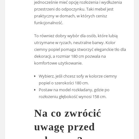
jednocześnie mieć opcję rozłożenia i wydłużenia
przestrzeni do odpoczynku. Taki mebel jest
praktyczny w domach, w których cenisz
funkcjonalność.
To również dobry wybór dla osób, które lubią
utrzymane w ryzach, neutralne barwy. Kolor
ciemny popiel pomaga stworzyć eleganckie tło dla
dekoracji, a rozmiar 180 cm pozwala na
komfortowe użytkowanie.
Wybierz, jeśli chcesz sofy w kolorze ciemny
popiel o szerokości 180 cm.
Postaw na model rozkładany, gdzie po
rozłożeniu głębokość wynosi 158 cm.
Na co zwrócić
uwagę przed