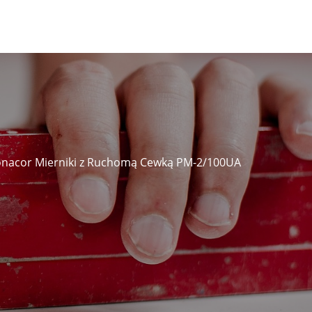
nacor Mierniki z Ruchomą Cewką PM-2/100UA