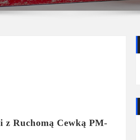
ki z Ruchomą Cewką PM-