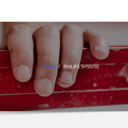
Home
PHILIPS SH50/50