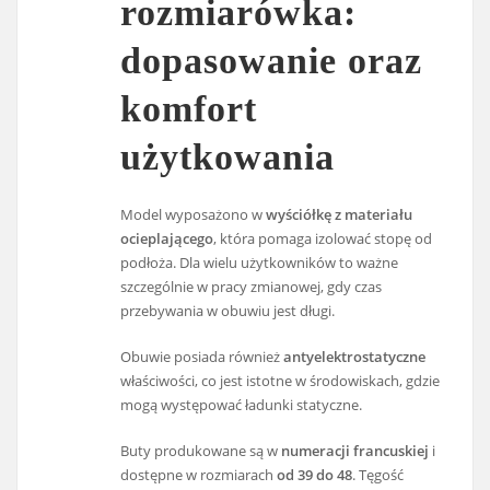
rozmiarówka:
dopasowanie oraz
komfort
użytkowania
Model wyposażono w
wyściółkę z materiału
ocieplającego
, która pomaga izolować stopę od
podłoża. Dla wielu użytkowników to ważne
szczególnie w pracy zmianowej, gdy czas
przebywania w obuwiu jest długi.
Obuwie posiada również
antyelektrostatyczne
właściwości, co jest istotne w środowiskach, gdzie
mogą występować ładunki statyczne.
Buty produkowane są w
numeracji francuskiej
i
dostępne w rozmiarach
od 39 do 48
. Tęgość