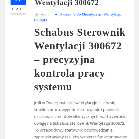
Wentylacji 300672
CZE
By
Admin
Akcesoria Do Klimatyzacji I Wentylacji
,
Produkt
Schabus Sterownik
Wentylacji 300672
– precyzyjna
kontrola pracy
systemu
Jeśli w Twojej instalacji wentylacyjnej liczy się
stabilna praca, wygodne sterowanie i pewność
działania elementów elektrycznych, warto zwrócić
uwagę na
Schabus Sterownik Wentylacji 300672
.
To przewodowy sterownik odprowadzania,
zaprojektowany tak, aby wspierać funkcjonowanie