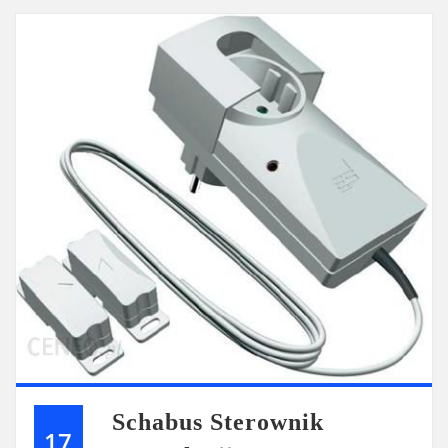
Schabus Sterownik
17