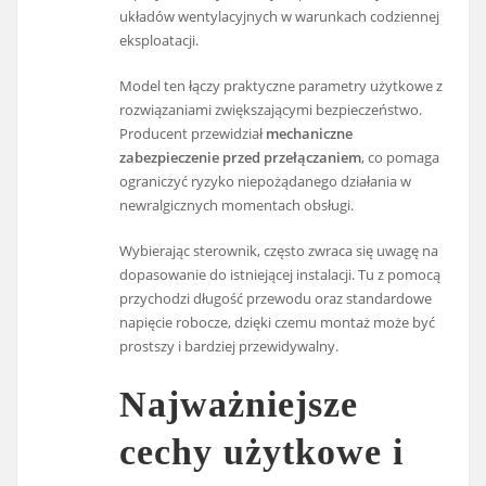
układów wentylacyjnych w warunkach codziennej
eksploatacji.
Model ten łączy praktyczne parametry użytkowe z
rozwiązaniami zwiększającymi bezpieczeństwo.
Producent przewidział
mechaniczne
zabezpieczenie przed przełączaniem
, co pomaga
ograniczyć ryzyko niepożądanego działania w
newralgicznych momentach obsługi.
Wybierając sterownik, często zwraca się uwagę na
dopasowanie do istniejącej instalacji. Tu z pomocą
przychodzi długość przewodu oraz standardowe
napięcie robocze, dzięki czemu montaż może być
prostszy i bardziej przewidywalny.
Najważniejsze
cechy użytkowe i