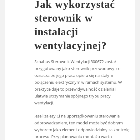
Jak wykorzystać
sterownik w
instalacji
wentylacyjnej?
Schabus Sterownik Wentylacji 300672 został
przygotowany jako sterownik przewodowy, co
oznacza, że jego praca opiera się na stałym
połączeniu elektrycznym w ramach systemu. W
praktyce daje to przewidywalność działania i
ułatwia utrzymanie spójnego trybu pracy
wentylacji.
Jeżeli zależy Ci na uporządkowaniu sterowania
odprowadzaniem, ten model może być dobrym
wyborem jako element odpowiedzialny za kontrolę
procesu. Przy planowaniu montażu warto