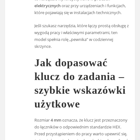
elektrycznych
oraz przy urządzeniach i funkcjach,
które pojawiają się w instalacjach technicznych.
Jeśli szukasz narzędzia, które łączy prostą obsługę z
wygodą pracy i właściwymi parametrami, ten
model spełnia rolę „pewnika” w codziennej
skrzynce.
Jak dopasować
klucz do zadania –
szybkie wskazówki
użytkowe
Rozmiar
4 mm
oznacza, że klucz jest przeznaczony
do łączników o odpowiednim standardzie HEX.
Przed przystąpieniem do pracy warto upewnić się,