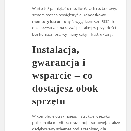
Warto też pamiętać o możliwościach rozbudowy:
system można powiększyć o
3 dodatkowe
monitory lub unifony
(z wyjątkiem serii 900). To
daje przestrzeń na rozwój instalacji w przyszłości,
bez konieczności wymiany całej infrastruktury.
Instalacja,
gwarancja i
wsparcie – co
dostajesz obok
sprzętu
W komplecie otrzymujesz instrukcje w języku
polskim dla monitora oraz stacji bramowej, a także
dedykowany schemat podłączeniowy dla