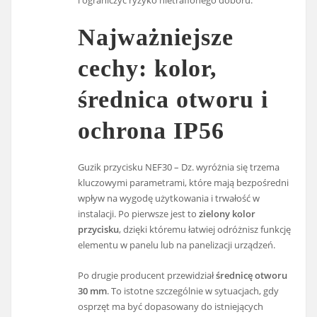
Najważniejsze
cechy: kolor,
średnica otworu i
ochrona IP56
Guzik przycisku NEF30 – Dz. wyróżnia się trzema
kluczowymi parametrami, które mają bezpośredni
wpływ na wygodę użytkowania i trwałość w
instalacji. Po pierwsze jest to
zielony kolor
przycisku
, dzięki któremu łatwiej odróżnisz funkcję
elementu w panelu lub na panelizacji urządzeń.
Po drugie producent przewidział
średnicę otworu
30 mm
. To istotne szczególnie w sytuacjach, gdy
osprzęt ma być dopasowany do istniejących