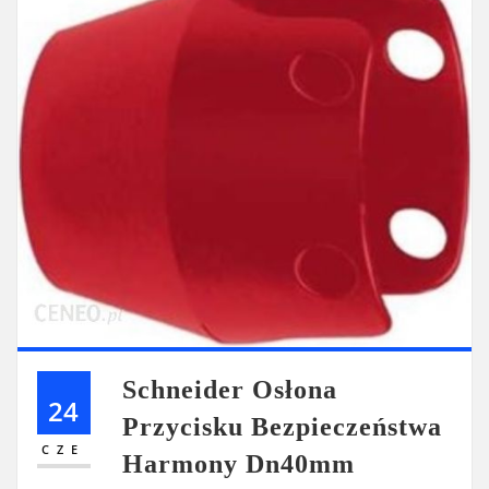
Schneider Osłona
24
Przycisku Bezpieczeństwa
CZE
Harmony Dn40mm