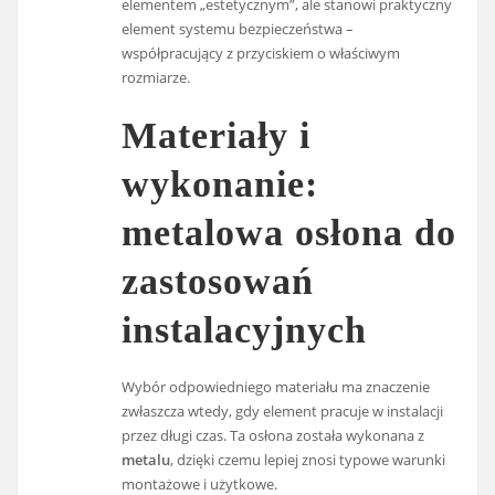
elementem „estetycznym”, ale stanowi praktyczny
element systemu bezpieczeństwa –
współpracujący z przyciskiem o właściwym
rozmiarze.
Materiały i
wykonanie:
metalowa osłona do
zastosowań
instalacyjnych
Wybór odpowiedniego materiału ma znaczenie
zwłaszcza wtedy, gdy element pracuje w instalacji
przez długi czas. Ta osłona została wykonana z
metalu
, dzięki czemu lepiej znosi typowe warunki
montażowe i użytkowe.