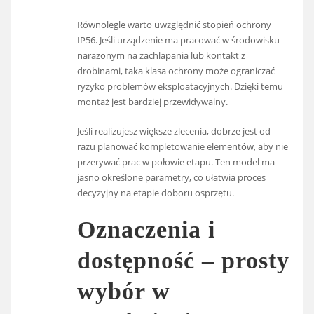
Równolegle warto uwzględnić stopień ochrony
IP56. Jeśli urządzenie ma pracować w środowisku
narażonym na zachlapania lub kontakt z
drobinami, taka klasa ochrony może ograniczać
ryzyko problemów eksploatacyjnych. Dzięki temu
montaż jest bardziej przewidywalny.
Jeśli realizujesz większe zlecenia, dobrze jest od
razu planować kompletowanie elementów, aby nie
przerywać prac w połowie etapu. Ten model ma
jasno określone parametry, co ułatwia proces
decyzyjny na etapie doboru osprzętu.
Oznaczenia i
dostępność – prosty
wybór w