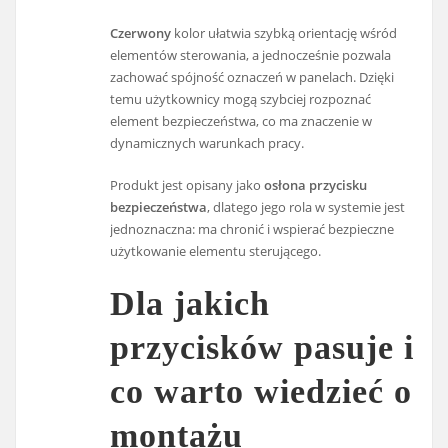
Czerwony
kolor ułatwia szybką orientację wśród
elementów sterowania, a jednocześnie pozwala
zachować spójność oznaczeń w panelach. Dzięki
temu użytkownicy mogą szybciej rozpoznać
element bezpieczeństwa, co ma znaczenie w
dynamicznych warunkach pracy.
Produkt jest opisany jako
osłona przycisku
bezpieczeństwa
, dlatego jego rola w systemie jest
jednoznaczna: ma chronić i wspierać bezpieczne
użytkowanie elementu sterującego.
Dla jakich
przycisków pasuje i
co warto wiedzieć o
montażu