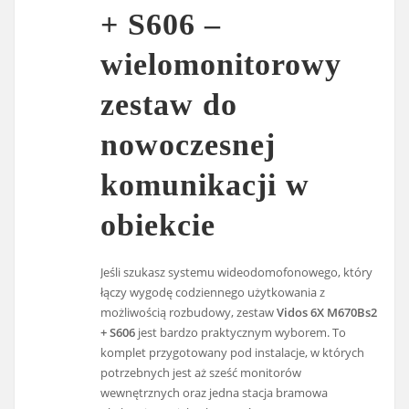
+ S606 –
wielomonitorowy
zestaw do
nowoczesnej
komunikacji w
obiekcie
Jeśli szukasz systemu wideodomofonowego, który
łączy wygodę codziennego użytkowania z
możliwością rozbudowy, zestaw
Vidos 6X M670Bs2
+ S606
jest bardzo praktycznym wyborem. To
komplet przygotowany pod instalacje, w których
potrzebnych jest aż sześć monitorów
wewnętrznych oraz jedna stacja bramowa