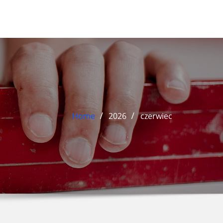
Home
2026
czerwiec