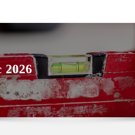
c 2026