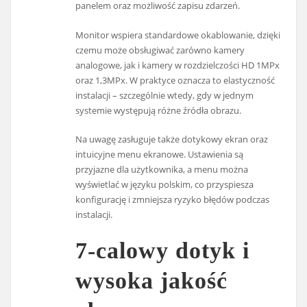
panelem oraz możliwość zapisu zdarzeń.
Monitor wspiera standardowe okablowanie, dzięki
czemu może obsługiwać zarówno kamery
analogowe, jak i kamery w rozdzielczości HD 1MPx
oraz 1,3MPx. W praktyce oznacza to elastyczność
instalacji – szczególnie wtedy, gdy w jednym
systemie występują różne źródła obrazu.
Na uwagę zasługuje także dotykowy ekran oraz
intuicyjne menu ekranowe. Ustawienia są
przyjazne dla użytkownika, a menu można
wyświetlać w języku polskim, co przyspiesza
konfigurację i zmniejsza ryzyko błędów podczas
instalacji.
7-calowy dotyk i
wysoka jakość