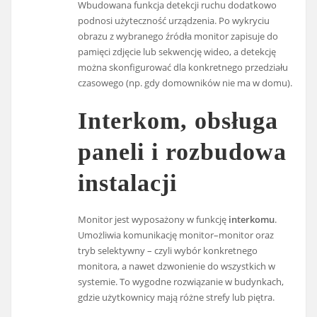
Wbudowana funkcja detekcji ruchu dodatkowo
podnosi użyteczność urządzenia. Po wykryciu
obrazu z wybranego źródła monitor zapisuje do
pamięci zdjęcie lub sekwencję wideo, a detekcję
można skonfigurować dla konkretnego przedziału
czasowego (np. gdy domowników nie ma w domu).
Interkom, obsługa
paneli i rozbudowa
instalacji
Monitor jest wyposażony w funkcję
interkomu
.
Umożliwia komunikację monitor–monitor oraz
tryb selektywny – czyli wybór konkretnego
monitora, a nawet dzwonienie do wszystkich w
systemie. To wygodne rozwiązanie w budynkach,
gdzie użytkownicy mają różne strefy lub piętra.