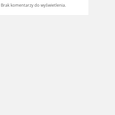
Brak komentarzy do wyświetlenia.