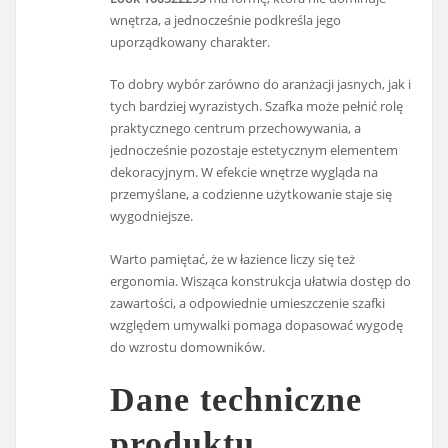
wnętrza, a jednocześnie podkreśla jego
uporządkowany charakter.
To dobry wybór zarówno do aranżacji jasnych, jak i
tych bardziej wyrazistych. Szafka może pełnić rolę
praktycznego centrum przechowywania, a
jednocześnie pozostaje estetycznym elementem
dekoracyjnym. W efekcie wnętrze wygląda na
przemyślane, a codzienne użytkowanie staje się
wygodniejsze.
Warto pamiętać, że w łazience liczy się też
ergonomia. Wisząca konstrukcja ułatwia dostęp do
zawartości, a odpowiednie umieszczenie szafki
względem umywalki pomaga dopasować wygodę
do wzrostu domowników.
Dane techniczne
produktu