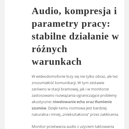
Audio, kompresja i
parametry pracy:
stabilne działanie w
różnych
warunkach
W wideodomofonie liczy się nie tylko obraz, ale też
zrozumiałość komunikacji. W tym zestawie
zarówno w stacji bramowej, jak i w monitorze
zastosowano rozwiązania ograniczające problemy
akustyczne:
niwelowanie echa oraz tłumienie
szumów
. Dzięki temu rozmowa jest bardziej
naturalna i mniej „zniekształcona” przez zakłócenia.
Monitor przetwarza audio z użyciem taktowania