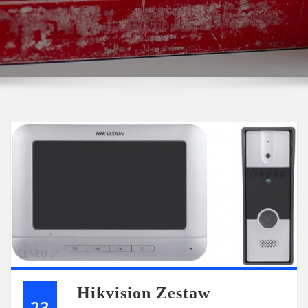
Hikvision Zestaw
23