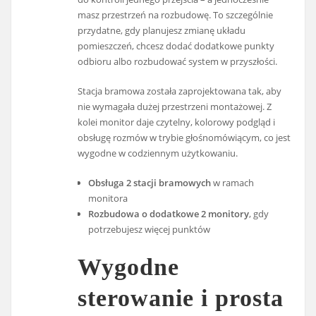
masz przestrzeń na rozbudowę. To szczególnie
przydatne, gdy planujesz zmianę układu
pomieszczeń, chcesz dodać dodatkowe punkty
odbioru albo rozbudować system w przyszłości.
Stacja bramowa została zaprojektowana tak, aby
nie wymagała dużej przestrzeni montażowej. Z
kolei monitor daje czytelny, kolorowy podgląd i
obsługę rozmów w trybie głośnomówiącym, co jest
wygodne w codziennym użytkowaniu.
Obsługa 2 stacji bramowych
w ramach
monitora
Rozbudowa o dodatkowe 2 monitory
, gdy
potrzebujesz więcej punktów
Wygodne
sterowanie i prosta