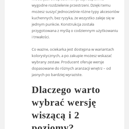
wygodne rozdzielenie przestrzeni. Dzięki temu
możesz suszyć jednocześnie różne typy akcesoriów
kuchennych, bez ryzyka, że wszystko zaleje się w
jednym punkcie. Konstrukcja została
przygotowana z myślą o codziennym użytkowaniu
i trwałości.
Co ważne, ociekarka jest dostępna w wariantach
kolorystycznych, a po zakupie możesz wskazać
wybrany zestaw. Producent oferuje wersje
dopasowane do różnych aranżacji wnętrz – od
jasnych po bardziej wyraziste.
Dlaczego warto
wybrać wersję
wiszącą i 2
poziomy?