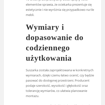
elementów sprawia, że ociekarka prezentuje się
estetycznie i nie wyróżnia się przypadkowo na tle
mebli.
Wymiary i
dopasowanie do
codziennego
użytkowania
Suszarka została zaprojektowana w konkretnych
wymiarach, dzięki czemu łatwo ocenić, czy będzie
pasować do dostępnej przestrzeni. Producent
podaje szerokość, wysokość i głębokość oraz
tolerancję wymiarów, co ułatwia planowanie
montażu.