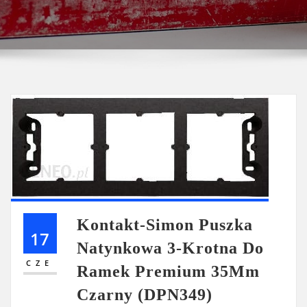
Kontakt-Simon Puszka
17
Natynkowa 3-Krotna Do
CZE
Ramek Premium 35Mm
Czarny (DPN349)