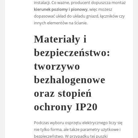
instalacji. Co ważne, producent dopuszcza montaż
kierunek poziomy i pionowy
, więc możesz
dopasować układ do układu gniazd, łączników czy
innych elementów na ścianie.
Materiały i
bezpieczeństwo:
tworzywo
bezhalogenowe
oraz stopień
ochrony IP20
Podczas wyboru osprzętu elektrycznego liczy się
nie tylko forma, ale także parametry użytkowe i
bezpieczeństwo. W przypadku tej puszki