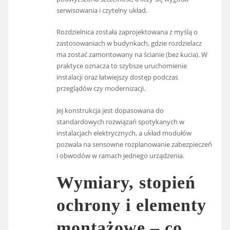
serwisowania i czytelny układ.
Rozdzielnica została zaprojektowana z myślą o
zastosowaniach w budynkach, gdzie rozdzielacz
ma zostać zamontowany na ścianie (bez kucia). W
praktyce oznacza to szybsze uruchomienie
instalacji oraz łatwiejszy dostęp podczas
przeglądów czy modernizacji.
Jej konstrukcja jest dopasowana do
standardowych rozwiązań spotykanych w
instalacjach elektrycznych, a układ modułów
pozwala na sensowne rozplanowanie zabezpieczeń
i obwodów w ramach jednego urządzenia.
Wymiary, stopień
ochrony i elementy
montażowe – co