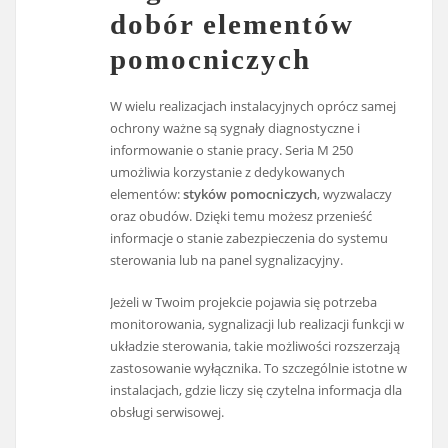
dobór elementów
pomocniczych
W wielu realizacjach instalacyjnych oprócz samej
ochrony ważne są sygnały diagnostyczne i
informowanie o stanie pracy. Seria M 250
umożliwia korzystanie z dedykowanych
elementów:
styków pomocniczych
, wyzwalaczy
oraz obudów. Dzięki temu możesz przenieść
informacje o stanie zabezpieczenia do systemu
sterowania lub na panel sygnalizacyjny.
Jeżeli w Twoim projekcie pojawia się potrzeba
monitorowania, sygnalizacji lub realizacji funkcji w
układzie sterowania, takie możliwości rozszerzają
zastosowanie wyłącznika. To szczególnie istotne w
instalacjach, gdzie liczy się czytelna informacja dla
obsługi serwisowej.