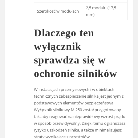
2,5 modułu (17,5
Szerokość w modułach
mm)
Dlaczego ten
wyłącznik
sprawdza się w
ochronie silników
W instalacjach przemysłowych i w obiektach
technicznych zabezpieczenie silnika jest jednym z
podstawowych elementów bezpieczeństwa.
Wyłącznik silnikowy M 250 został przygotowany
tak, aby reagować na nieprawidłowy wzrost prądu
w sposób przewidywalny. Dzięki temu ograniczasz
ryzyko uszkodzeń silnika, a także minimalizujesz
straty wynikające z przestojów.