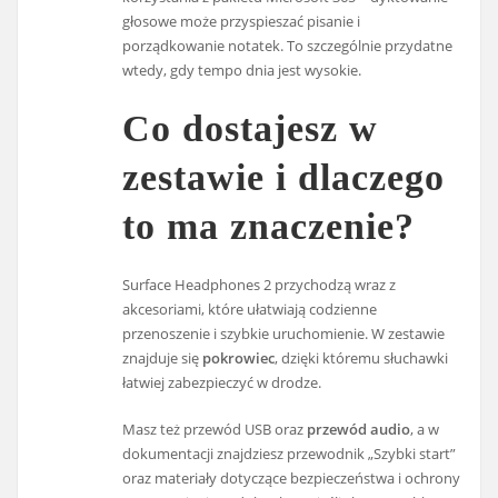
głosowe może przyspieszać pisanie i
porządkowanie notatek. To szczególnie przydatne
wtedy, gdy tempo dnia jest wysokie.
Co dostajesz w
zestawie i dlaczego
to ma znaczenie?
Surface Headphones 2 przychodzą wraz z
akcesoriami, które ułatwiają codzienne
przenoszenie i szybkie uruchomienie. W zestawie
znajduje się
pokrowiec
, dzięki któremu słuchawki
łatwiej zabezpieczyć w drodze.
Masz też przewód USB oraz
przewód audio
, a w
dokumentacji znajdziesz przewodnik „Szybki start”
oraz materiały dotyczące bezpieczeństwa i ochrony