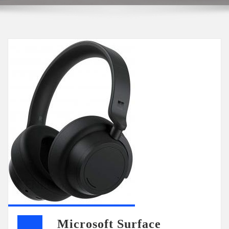
Microsoft Surface