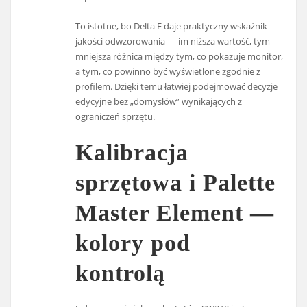
To istotne, bo Delta E daje praktyczny wskaźnik
jakości odwzorowania — im niższa wartość, tym
mniejsza różnica między tym, co pokazuje monitor,
a tym, co powinno być wyświetlone zgodnie z
profilem. Dzięki temu łatwiej podejmować decyzje
edycyjne bez „domysłów” wynikających z
ograniczeń sprzętu.
Kalibracja
sprzętowa i Palette
Master Element —
kolory pod
kontrolą