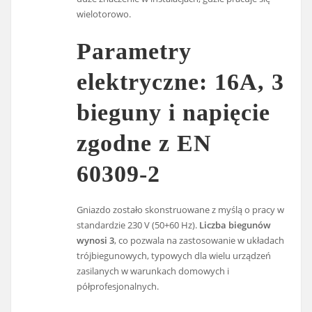
wielotorowo.
Parametry
elektryczne: 16A, 3
bieguny i napięcie
zgodne z EN
60309-2
Gniazdo zostało skonstruowane z myślą o pracy w
standardzie 230 V (50+60 Hz).
Liczba biegunów
wynosi 3
, co pozwala na zastosowanie w układach
trójbiegunowych, typowych dla wielu urządzeń
zasilanych w warunkach domowych i
półprofesjonalnych.