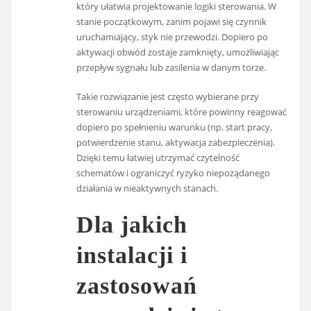
który ułatwia projektowanie logiki sterowania. W
stanie początkowym, zanim pojawi się czynnik
uruchamiający, styk nie przewodzi. Dopiero po
aktywacji obwód zostaje zamknięty, umożliwiając
przepływ sygnału lub zasilenia w danym torze.
Takie rozwiązanie jest często wybierane przy
sterowaniu urządzeniami, które powinny reagować
dopiero po spełnieniu warunku (np. start pracy,
potwierdzenie stanu, aktywacja zabezpieczenia).
Dzięki temu łatwiej utrzymać czytelność
schematów i ograniczyć ryzyko niepożądanego
działania w nieaktywnych stanach.
Dla jakich
instalacji i
zastosowań