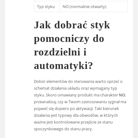
Typ styku
NO (normalnie otwarty)
Jak dobrać styk
pomocniczy do
rozdzielni i
automatyki?
Dobór elementów do sterowania warto oprzeć o
schemat działania układu oraz wymagany typ
styku. Skoro omawiany produkt ma charakter
NO
,
przeanalizuj, czy w Twoim zastosowaniu sygnał ma
pojawić się dopiero po aktywacji. Taki kierunek
działania jest typowy dla obwodów, w których
ważne jest kontrolowane przejście ze stanu
spoczynkowego do stanu pracy.