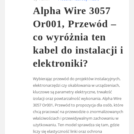
Alpha Wire 3057
Or001, Przewód –
co wyróżnia ten
kabel do instalacji i
elektroniki?
Wybierając przewód do projektów instalacyjnych,
elektronarzędzi czy okablowania w urządzeniach,
kluczowe są parametry elektryczne, trwałość
izolacji oraz powtarzalność wykonania. Alpha Wire
3057 Or001, Przewód to propozycja dla osób, które
chcą pracować na przewodzie o znormalizowanych
właściwościach i przewidywalnym zachowaniu w
użytkowaniu. Ten model sprawdza się tam, gdzie
liczy się elastyczność linki oraz ochrona