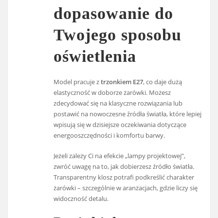
dopasowanie do
Twojego sposobu
oświetlenia
Model pracuje z
trzonkiem E27
, co daje dużą
elastyczność w doborze żarówki. Możesz
zdecydować się na klasyczne rozwiązania lub
postawić na nowoczesne źródła światła, które lepiej
wpisują się w dzisiejsze oczekiwania dotyczące
energooszczędności i komfortu barwy.
Jeżeli zależy Ci na efekcie „lampy projektowej”,
zwróć uwagę na to, jak dobierzesz źródło światła.
Transparentny klosz potrafi podkreślić charakter
żarówki – szczególnie w aranżacjach, gdzie liczy się
widoczność detalu.