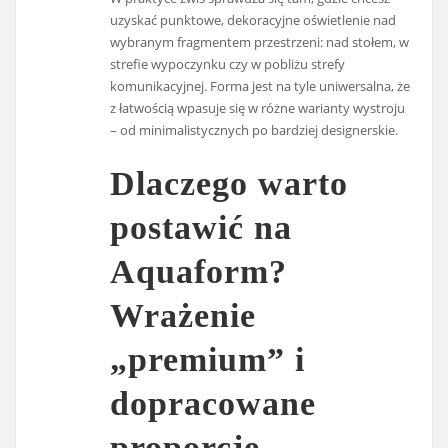
uzyskać punktowe, dekoracyjne oświetlenie nad
wybranym fragmentem przestrzeni: nad stołem, w
strefie wypoczynku czy w pobliżu strefy
komunikacyjnej. Forma jest na tyle uniwersalna, że
z łatwością wpasuje się w różne warianty wystroju
– od minimalistycznych po bardziej designerskie.
Dlaczego warto
postawić na
Aquaform?
Wrażenie
„premium” i
dopracowane
proporcje