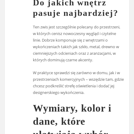
Do jakich wnętrz
pasuje najbardziej?
Ten zwis jest szczególnie polecany do przestrzeni,
w których cenisz nowoczesny wygląd i czytelne
linie. Dobrze komponuje się z wnętrzami o
wykończeniach takich jak szkło, metal, drewno w
ciemniejszych odcieniach oraz z aranżacjami, w
których dominują czarne akcenty.
W praktyce sprawdzi się zarówno w domu, jak i w
przestrzeniach komercyjnych – wszędzie tam, gdzie
chcesz podkreślić strefę oświetlenia i dodać jej
designerskiego wykończenia.
Wymiary, kolor i
dane, które