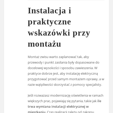
Instalacja i
praktyczne
wskazówki przy
montażu
Montaż zwisu warto zaplanować tak, aby
przewody i punkt zasilania były dopasowane do
docelowej wysokości i sposobu zawieszenia. W
praktyce dobrze jest, aby instalację elektryczną
przygotować przed samym montażem oprawy, a w
razie wątpliwości skorzystać z pomocy specjalisty.
Jeśli rozważasz modernizację oświetlenia w ramach
większych prac, pojawiają się pytania, takie jak
ile
trwa wymiana instalacji elektrycznej w
mieszkaniu
. Czas realizacji zależy od zakresu