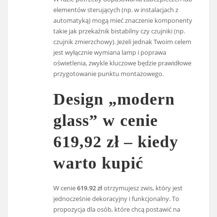
elementów sterujących (np. w instalacjach z
automatyką) mogą mieć znaczenie komponenty
takie jak przekaźnik bistabilny czy czujniki (np.
czujnik zmierzchowy). Jeżeli jednak Twoim celem
jest wyłącznie wymiana lamp i poprawa
oświetlenia, zwykle kluczowe będzie prawidłowe
przygotowanie punktu montażowego.
Design „modern
glass” w cenie
619,92 zł – kiedy
warto kupić
W cenie
619.92 zł
otrzymujesz zwis, który jest
jednocześnie dekoracyjny i funkcjonalny. To
propozycja dla osób, które chcą postawić na