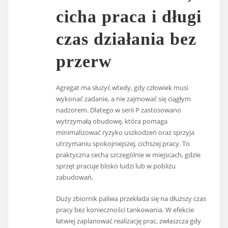
cicha praca i długi
czas działania bez
przerw
Agregat ma służyć wtedy, gdy człowiek musi
wykonać zadanie, a nie zajmować się ciągłym
nadzorem. Dlatego w serii P zastosowano
wytrzymałą obudowę, która pomaga
minimalizować ryzyko uszkodzeń oraz sprzyja
utrzymaniu spokojniejszej, cichszej pracy. To
praktyczna cecha szczególnie w miejscach, gdzie
sprzęt pracuje blisko ludzi lub w pobliżu
zabudowań.
Duży zbiornik paliwa przekłada się na dłuższy czas
pracy bez konieczności tankowania. W efekcie
łatwiej zaplanować realizację prac, zwłaszcza gdy