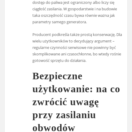
dostęp do paliwa jest ograniczony albo liczy się
ciągłość zasilania. W gospodarstwie i na budowie
taka oszczędność czasu bywa równie ważna jak
parametry samego generatora.
Producent podkreśla także prostą konserwację. Dla
wielu użytkowników to decydujący argument –
regularne czynności serwisowe nie powinny być
skomplikowane ani czasochłonne, bo wtedy rośnie
gotowość sprzętu do działania.
Bezpieczne
użytkowanie: na co
zwrócić uwagę
przy zasilaniu
obwodów