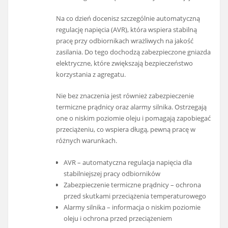
Na co dzień docenisz szczególnie automatyczną
regulację napięcia (AVR), która wspiera stabilną
pracę przy odbiornikach wrażliwych na jakość
zasilania. Do tego dochodzą zabezpieczone gniazda
elektryczne, które zwiększają bezpieczeństwo
korzystania z agregatu.
Nie bez znaczenia jest również zabezpieczenie
termiczne prądnicy oraz alarmy silnika. Ostrzegają
one o niskim poziomie oleju i pomagają zapobiegać
przeciążeniu, co wspiera długą, pewną pracę w
różnych warunkach.
AVR – automatyczna regulacja napięcia dla
stabilniejszej pracy odbiorników
Zabezpieczenie termiczne prądnicy – ochrona
przed skutkami przeciążenia temperaturowego
Alarmy silnika – informacja o niskim poziomie
oleju i ochrona przed przeciążeniem