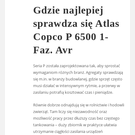
Gdzie najlepiej
sprawdza się Atlas
Copco P 6500 1-
Faz. Avr
Seria P została zaprojektowana tak, aby sprostać
wymaganiom różnych branż. Agregaty sprawdzają
się m.in. w branży budowlanej, gdzie sprzęt często
musi działać w intensywnym rytmie, a przerwy w
zasilaniu potrafią kosztować czas i pieniądze.
Równie dobrze odnajdują się w rolnictwie i hodowli
zwierząt. Tam liczy się niezawodność oraz
możliwość pracy przez dłuższy czas bez częstego
tankowania – duży zbiornik w praktyce ułatwia
utrzymanie ciągłości zasilania urządzeń