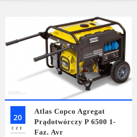
Atlas Copco Agregat
20
Prądotwórczy P 6500 1-
CZE
Faz. Avr