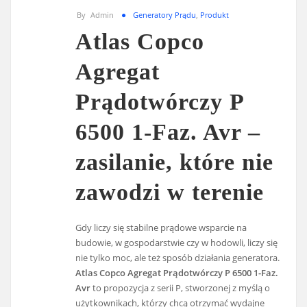
By
Admin
Generatory Prądu
,
Produkt
Atlas Copco
Agregat
Prądotwórczy P
6500 1-Faz. Avr –
zasilanie, które nie
zawodzi w terenie
Gdy liczy się stabilne prądowe wsparcie na
budowie, w gospodarstwie czy w hodowli, liczy się
nie tylko moc, ale też sposób działania generatora.
Atlas Copco Agregat Prądotwórczy P 6500 1-Faz.
Avr
to propozycja z serii P, stworzonej z myślą o
użytkownikach, którzy chcą otrzymać wydajne