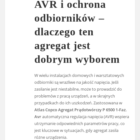
AVR i ochrona
odbiorników –
dlaczego ten
agregat jest
dobrym wyborem
W wielu instalacjach domowych i warsztatowych
odbiorniki są wrażliwe na jakość napięcia. Jeśli
zasilanie jest niestabilne, może to prowadzić do
problemów z pracą urządzeń, a w skrajnych
przypadkach do ich uszkodzeń. Zastosowana w
Atlas Copco Agregat Prądotwórczy P 6500 1-Faz.
Avr
automatyczna regulacja napięcia (AVR) wspiera
utrzymanie odpowiednich parametrów pracy, co
jest kluczowe w sytuacjach, gdy agregat zasila
różne urządzenia.