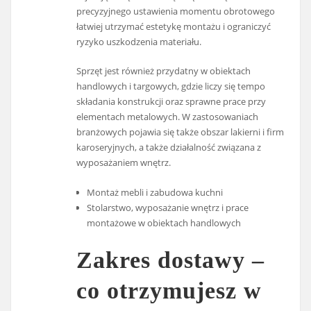
precyzyjnego ustawienia momentu obrotowego
łatwiej utrzymać estetykę montażu i ograniczyć
ryzyko uszkodzenia materiału.
Sprzęt jest również przydatny w obiektach
handlowych i targowych, gdzie liczy się tempo
składania konstrukcji oraz sprawne prace przy
elementach metalowych. W zastosowaniach
branżowych pojawia się także obszar lakierni i firm
karoseryjnych, a także działalność związana z
wyposażaniem wnętrz.
Montaż mebli i zabudowa kuchni
Stolarstwo, wyposażanie wnętrz i prace
montażowe w obiektach handlowych
Zakres dostawy –
co otrzymujesz w