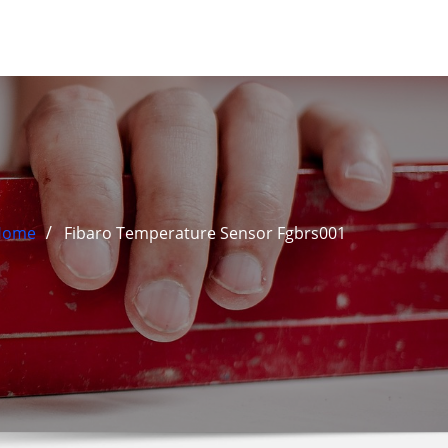
Home
Fibaro Temperature Sensor Fgbrs001