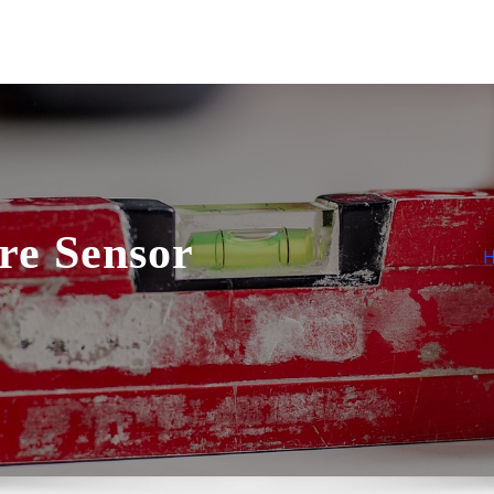
re Sensor