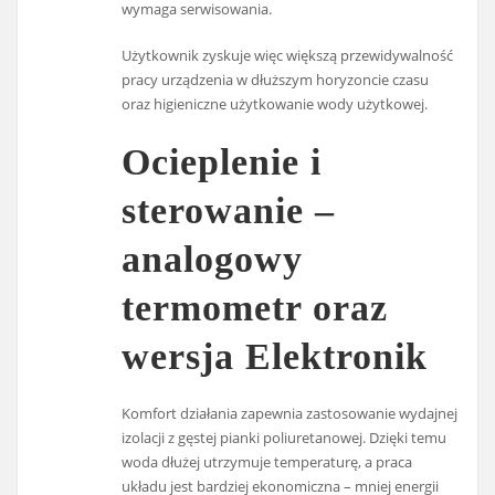
wymaga serwisowania.
Użytkownik zyskuje więc większą przewidywalność
pracy urządzenia w dłuższym horyzoncie czasu
oraz higieniczne użytkowanie wody użytkowej.
Ocieplenie i
sterowanie –
analogowy
termometr oraz
wersja Elektronik
Komfort działania zapewnia zastosowanie wydajnej
izolacji z gęstej pianki poliuretanowej. Dzięki temu
woda dłużej utrzymuje temperaturę, a praca
układu jest bardziej ekonomiczna – mniej energii