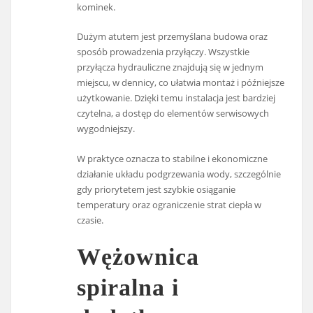
kominek.
Dużym atutem jest przemyślana budowa oraz
sposób prowadzenia przyłączy. Wszystkie
przyłącza hydrauliczne znajdują się w jednym
miejscu, w dennicy, co ułatwia montaż i późniejsze
użytkowanie. Dzięki temu instalacja jest bardziej
czytelna, a dostęp do elementów serwisowych
wygodniejszy.
W praktyce oznacza to stabilne i ekonomiczne
działanie układu podgrzewania wody, szczególnie
gdy priorytetem jest szybkie osiąganie
temperatury oraz ograniczenie strat ciepła w
czasie.
Wężownica
spiralna i