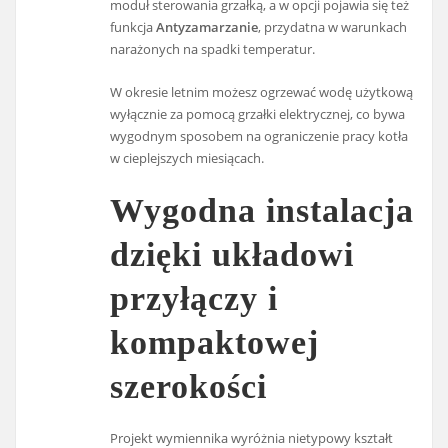
moduł sterowania grzałką, a w opcji pojawia się też
funkcja
Antyzamarzanie
, przydatna w warunkach
narażonych na spadki temperatur.
W okresie letnim możesz ogrzewać wodę użytkową
wyłącznie za pomocą grzałki elektrycznej, co bywa
wygodnym sposobem na ograniczenie pracy kotła
w cieplejszych miesiącach.
Wygodna instalacja
dzięki układowi
przyłączy i
kompaktowej
szerokości
Projekt wymiennika wyróżnia nietypowy kształt