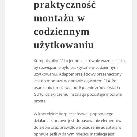
praktyczność
montażu w
codziennym
użytkowaniu
Kompatybilność to jedno, ale równie ważne jest to,
by rozwiązanie było praktyczne w codziennym
użytkowaniu. Adapter przejściowy przeznaczony
jest do montażu w oprawie z gwintem E14. Po
osadzeniu umożliwia podłączenie źródła światła
GU10, dzięki czemu instalacja pozostaje możliwie
prosta.
W kontekście bezpieczeństwa i poprawnego
działania kluczowe jest dopasowanie elementów
do siebie oraz prawidłowe osadzenie adaptera w
oprawie. Jeśli w danym miejscu instalacja jest