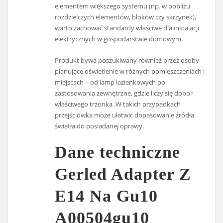
elementem większego systemu (np. w pobliżu
rozdzielczych elementów, bloków czy skrzynek),
warto zachować standardy właściwe dla instalacji
elektrycznych w gospodarstwie domowym.
Produkt bywa poszukiwany również przez osoby
planujące oświetlenie w różnych pomieszczeniach i
miejscach – od lamp łazienkowych po
zastosowania zewnętrzne, gdzie liczy się dobór
właściwego trzonka. W takich przypadkach
przejściówka może ułatwić dopasowanie źródła
światła do posiadanej oprawy.
Dane techniczne
Gerled Adapter Z
E14 Na Gu10
A00504gu10