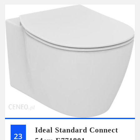
Ideal Standard Connect
23