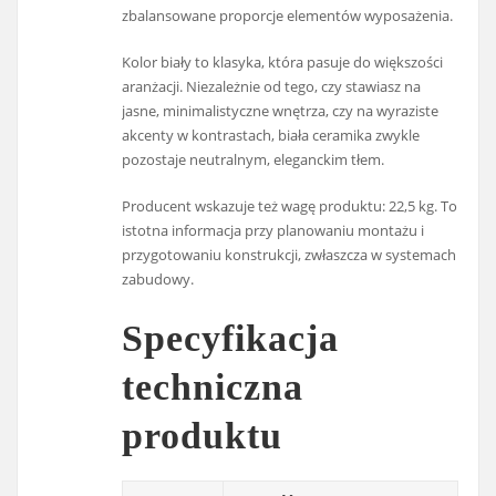
zbalansowane proporcje elementów wyposażenia.
Kolor biały to klasyka, która pasuje do większości
aranżacji. Niezależnie od tego, czy stawiasz na
jasne, minimalistyczne wnętrza, czy na wyraziste
akcenty w kontrastach, biała ceramika zwykle
pozostaje neutralnym, eleganckim tłem.
Producent wskazuje też wagę produktu: 22,5 kg. To
istotna informacja przy planowaniu montażu i
przygotowaniu konstrukcji, zwłaszcza w systemach
zabudowy.
Specyfikacja
techniczna
produktu