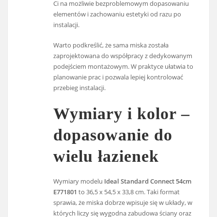
Ci na możliwie bezproblemowym dopasowaniu
elementów i zachowaniu estetyki od razu po
instalacji.
Warto podkreślić, że sama miska została
zaprojektowana do współpracy z dedykowanym
podejściem montażowym. W praktyce ułatwia to
planowanie prac i pozwala lepiej kontrolować
przebieg instalacji.
Wymiary i kolor –
dopasowanie do
wielu łazienek
Wymiary modelu
Ideal Standard Connect 54cm
E771801
to 36,5 x 54,5 x 33,8 cm. Taki format
sprawia, że miska dobrze wpisuje się w układy, w
których liczy się wygodna zabudowa ściany oraz