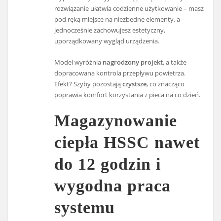
rozwiązanie ułatwia codzienne użytkowanie – masz
pod ręką miejsce na niezbędne elementy, a
jednocześnie zachowujesz estetyczny,
uporządkowany wygląd urządzenia.
Model wyróżnia
nagrodzony projekt
, a także
dopracowana kontrola przepływu powietrza.
Efekt? Szyby pozostają
czystsze
, co znacząco
poprawia komfort korzystania z pieca na co dzień.
Magazynowanie
ciepła HSSC nawet
do 12 godzin i
wygodna praca
systemu