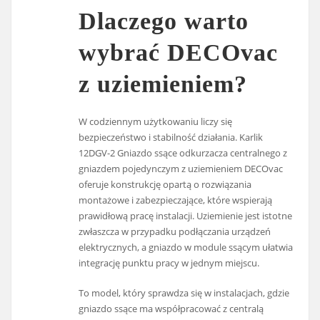
Dlaczego warto
wybrać DECOvac
z uziemieniem?
W codziennym użytkowaniu liczy się
bezpieczeństwo i stabilność działania. Karlik
12DGV-2 Gniazdo ssące odkurzacza centralnego z
gniazdem pojedynczym z uziemieniem DECOvac
oferuje konstrukcję opartą o rozwiązania
montażowe i zabezpieczające, które wspierają
prawidłową pracę instalacji. Uziemienie jest istotne
zwłaszcza w przypadku podłączania urządzeń
elektrycznych, a gniazdo w module ssącym ułatwia
integrację punktu pracy w jednym miejscu.
To model, który sprawdza się w instalacjach, gdzie
gniazdo ssące ma współpracować z centralą