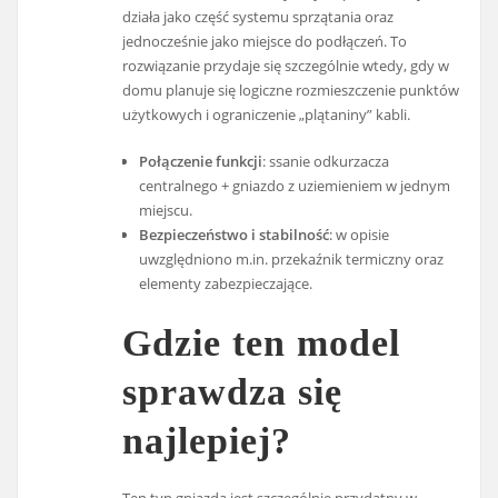
działa jako część systemu sprzątania oraz
jednocześnie jako miejsce do podłączeń. To
rozwiązanie przydaje się szczególnie wtedy, gdy w
domu planuje się logiczne rozmieszczenie punktów
użytkowych i ograniczenie „plątaniny” kabli.
Połączenie funkcji
: ssanie odkurzacza
centralnego + gniazdo z uziemieniem w jednym
miejscu.
Bezpieczeństwo i stabilność
: w opisie
uwzględniono m.in. przekaźnik termiczny oraz
elementy zabezpieczające.
Gdzie ten model
sprawdza się
najlepiej?