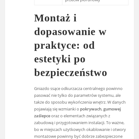
Montaż i
dopasowanie w
praktyce: od
estetyki po
bezpieczeństwo
Gniazdo ssące odkurzacza centralnego powinno
pasować nie tylko do parametrów systemu, ale
także do sposobu wykończenia wnętrz. W danych
pojawiają się wzmianki o
pokrywach
,
gumowej
zaślepce
oraz o elementach związanych z
zabudową i przygotowaniem instalacji. To ważne,
bo w miejscach użytkowych okablowanie i otwory
montażowe powinny być dobrze zabezpieczone