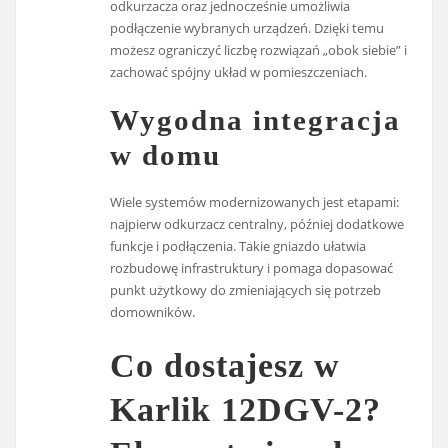
odkurzacza oraz jednocześnie umożliwia
podłączenie wybranych urządzeń. Dzięki temu
możesz ograniczyć liczbę rozwiązań „obok siebie” i
zachować spójny układ w pomieszczeniach.
Wygodna integracja
w domu
Wiele systemów modernizowanych jest etapami:
najpierw odkurzacz centralny, później dodatkowe
funkcje i podłączenia. Takie gniazdo ułatwia
rozbudowę infrastruktury i pomaga dopasować
punkt użytkowy do zmieniających się potrzeb
domowników.
Co dostajesz w
Karlik 12DGV-2?