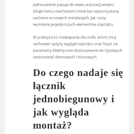
jednocześnie pasuje do wielu aranżacji wnętrz.
Dzięki temu mechanizm może być wykorzystany
zarówno w nowych instalacjach, jak i przy
wymianie pojedynczych elementów osprzętu.
W praktyce to rozwiązanie dla osób, które chcą
zachować spójny wygląd osprzętu oraz liczyć na
parametry elektryczne dostosowane do typowych
zastosowań domowych i biurowych.
Do czego nadaje się
łącznik
jednobiegunowy i
jak wygląda
montaż?