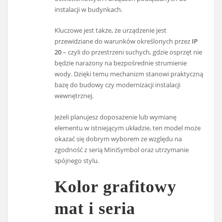
instalacji w budynkach.
Kluczowe jest także, że urządzenie jest
przewidziane do warunków określonych przez
IP
20
– czyli do przestrzeni suchych, gdzie osprzęt nie
będzie narażony na bezpośrednie strumienie
wody. Dzięki temu mechanizm stanowi praktyczną
bazę do budowy czy modernizacji instalacji
wewnętrznej.
Jeżeli planujesz doposażenie lub wymianę
elementu w istniejącym układzie, ten model może
okazać się dobrym wyborem ze względu na
zgodność z serią MiniSymbol oraz utrzymanie
spójnego stylu.
Kolor grafitowy
mat i seria