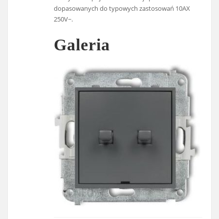
dopasowanych do typowych zastosowań 10AX
250V~.
Galeria