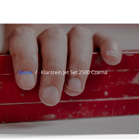
Home
Klarstein Jet Set 2500 Czarna