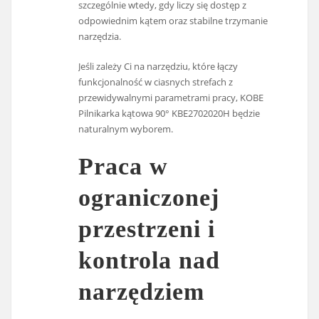
szczególnie wtedy, gdy liczy się dostęp z
odpowiednim kątem oraz stabilne trzymanie
narzędzia.
Jeśli zależy Ci na narzędziu, które łączy
funkcjonalność w ciasnych strefach z
przewidywalnymi parametrami pracy, KOBE
Pilnikarka kątowa 90° KBE2702020H będzie
naturalnym wyborem.
Praca w
ograniczonej
przestrzeni i
kontrola nad
narzędziem