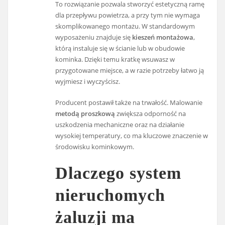
To rozwiązanie pozwala stworzyć estetyczną ramę
dla przepływu powietrza, a przy tym nie wymaga
skomplikowanego montażu. W standardowym
wyposażeniu znajduje się
kieszeń montażowa
,
którą instaluje się w ścianie lub w obudowie
kominka. Dzięki temu kratkę wsuwasz w
przygotowane miejsce, a w razie potrzeby łatwo ją
wyjmiesz i wyczyścisz.
Producent postawił także na trwałość. Malowanie
metodą proszkową
zwiększa odporność na
uszkodzenia mechaniczne oraz na działanie
wysokiej temperatury, co ma kluczowe znaczenie w
środowisku kominkowym.
Dlaczego system
nieruchomych
żaluzji ma