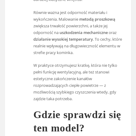
Równie ważna jest odporność materiału i
wykończenia. Malowanie
metodą proszkową
zwiększa trwałość powierzchni, a także jej
odporność na
uszkodzenia mechaniczne
oraz
działanie wysokiej temperatury
. To cechy, które
realnie wpływają na długowieczność elementu w
strefie pracy kominka.
W praktyce otrzymujesz kratkę, która nie tylko
pełni funkcję wentylacyjną, ale też stanowi
estetyczne zakończenie kanałów
rozprowadzających ciepłe powietrze — z
możliwością szybkiego czyszczenia wtedy, gdy
zajdzie taka potrzeba.
Gdzie sprawdzi się
ten model?