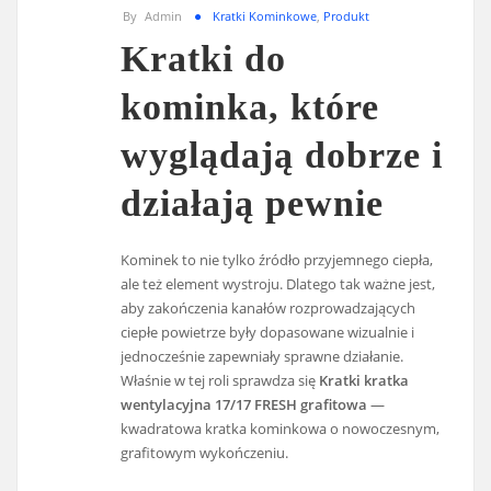
By
Admin
Kratki Kominkowe
,
Produkt
Kratki do
kominka, które
wyglądają dobrze i
działają pewnie
Kominek to nie tylko źródło przyjemnego ciepła,
ale też element wystroju. Dlatego tak ważne jest,
aby zakończenia kanałów rozprowadzających
ciepłe powietrze były dopasowane wizualnie i
jednocześnie zapewniały sprawne działanie.
Właśnie w tej roli sprawdza się
Kratki kratka
wentylacyjna 17/17 FRESH grafitowa
—
kwadratowa kratka kominkowa o nowoczesnym,
grafitowym wykończeniu.