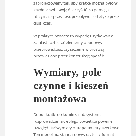
zaprojektowany tak, aby
kratkę można było w
każdej chwili wyjąć
i oczyścić, co pomaga
utrzymać sprawność przepływu i estetykę przez
długi czas.
W praktyce oznacza to wygodę użytkowania:
zamiast rozbierać elementy obudowy,
przeprowadzasz czyszczenie w prostszy,
przewidziany przez konstrukcję sposób.
Wymiary, pole
czynne i kieszeń
montażowa
Dobór kratki do kominka lub systemu
rozprowadzania ciepłego powietrza powinien
uwzględniać wymiary oraz parametry użytkowe.
Ten model ma standardowy, czytelny format