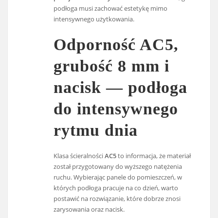
podłoga musi zachować estetykę mimo
intensywnego użytkowania.
Odporność AC5,
grubość 8 mm i
nacisk — podłoga
do intensywnego
rytmu dnia
Klasa ścieralności
AC5
to informacja, że materiał
został przygotowany do wyższego natężenia
ruchu. Wybierając panele do pomieszczeń, w
których podłoga pracuje na co dzień, warto
postawić na rozwiązanie, które dobrze znosi
zarysowania oraz nacisk.