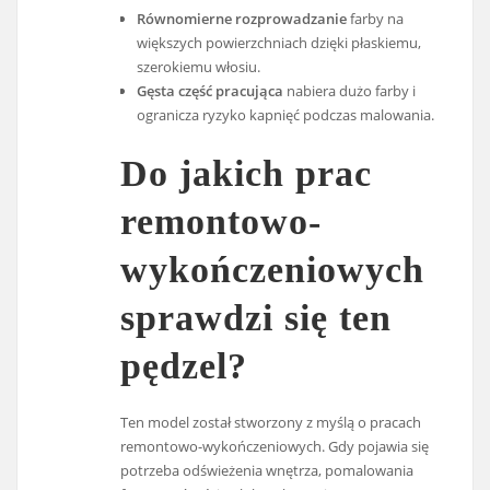
Równomierne rozprowadzanie
farby na
większych powierzchniach dzięki płaskiemu,
szerokiemu włosiu.
Gęsta część pracująca
nabiera dużo farby i
ogranicza ryzyko kapnięć podczas malowania.
Do jakich prac
remontowo-
wykończeniowych
sprawdzi się ten
pędzel?
Ten model został stworzony z myślą o pracach
remontowo-wykończeniowych. Gdy pojawia się
potrzeba odświeżenia wnętrza, pomalowania