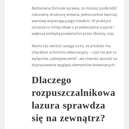
Bezbarwna formuła sprawia, że możesz podkreślić
naturalną strukturę drewna, jednocześnie tworząc
warstwę wspierającą jego trwałość. W praktyce
oznacza to mniej obaw o przedwczesne zużycie i
większą estetykę powierzchni przez dłuższy czas.
Warto też zwrócić uwagę na to, że produkt ma
charakter ochronno-dekoracyjny – czyli nie jest to
wyłącznie „zabezpieczenie”, ale również sposób na
dopracowanie wyglądu elementów drewnianych.
Dlaczego
rozpuszczalnikowa
lazura sprawdza
się na zewnątrz?