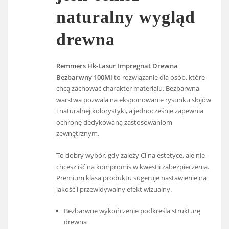
naturalny wygląd
drewna
Remmers Hk-Lasur Impregnat Drewna
Bezbarwny 100Ml
to rozwiązanie dla osób, które
chcą zachować charakter materiału. Bezbarwna
warstwa pozwala na eksponowanie rysunku słojów
i naturalnej kolorystyki, a jednocześnie zapewnia
ochronę dedykowaną zastosowaniom
zewnętrznym.
To dobry wybór, gdy zależy Ci na estetyce, ale nie
chcesz iść na kompromis w kwestii zabezpieczenia.
Premium klasa produktu sugeruje nastawienie na
jakość i przewidywalny efekt wizualny.
Bezbarwne wykończenie podkreśla strukturę
drewna