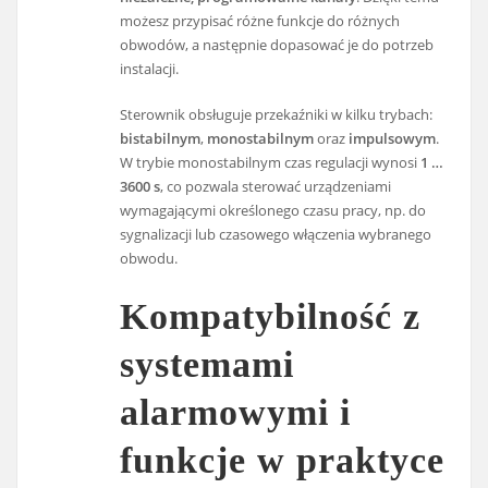
możesz przypisać różne funkcje do różnych
obwodów, a następnie dopasować je do potrzeb
instalacji.
Sterownik obsługuje przekaźniki w kilku trybach:
bistabilnym
,
monostabilnym
oraz
impulsowym
.
W trybie monostabilnym czas regulacji wynosi
1 …
3600 s
, co pozwala sterować urządzeniami
wymagającymi określonego czasu pracy, np. do
sygnalizacji lub czasowego włączenia wybranego
obwodu.
Kompatybilność z
systemami
alarmowymi i
funkcje w praktyce