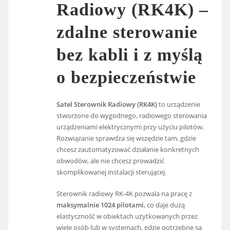
Radiowy (RK4K) –
zdalne sterowanie
bez kabli i z myślą
o bezpieczeństwie
Satel Sterownik Radiowy (RK4K)
to urządzenie
stworzone do wygodnego, radiowego sterowania
urządzeniami elektrycznymi przy użyciu pilotów.
Rozwiązanie sprawdza się wszędzie tam, gdzie
chcesz zautomatyzować działanie konkretnych
obwodów, ale nie chcesz prowadzić
skomplikowanej instalacji sterującej.
Sterownik radiowy RK-4K pozwala na pracę z
maksymalnie 1024 pilotami
, co daje dużą
elastyczność w obiektach użytkowanych przez
wiele osób lub w systemach, gdzie potrzebne są