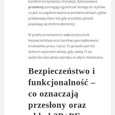
komfort korzystania z instalacji. Zastosowane
przesłony
pomagają ograniczać dostęp do styków,
co jest szczególnie ważne w pomieszczeniach, gdzie
przebywają dzieci lub gdy w pobliżu gniazd
pojawiają się drobne elementy.
W praktyce oznacza to większe poczucie
bezpieczeństwa oraz bardziej uporządkowane
środowisko pracy i życia. To gniazdo jest też
dobrym wyborem wtedy, gdy zależy Ci na
spójności wizualnej osprzętu w całym mieszkaniu.
Bezpieczeństwo i
funkcjonalność –
co oznaczają
przesłony oraz