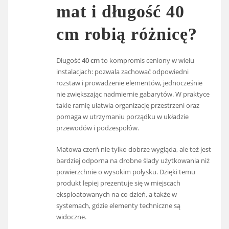
mat i długość 40
cm robią różnicę?
Długość
40 cm
to kompromis ceniony w wielu
instalacjach: pozwala zachować odpowiedni
rozstaw i prowadzenie elementów, jednocześnie
nie zwiększając nadmiernie gabarytów. W praktyce
takie ramię ułatwia organizację przestrzeni oraz
pomaga w utrzymaniu porządku w układzie
przewodów i podzespołów.
Matowa czerń nie tylko dobrze wygląda, ale też jest
bardziej odporna na drobne ślady użytkowania niż
powierzchnie o wysokim połysku. Dzięki temu
produkt lepiej prezentuje się w miejscach
eksploatowanych na co dzień, a także w
systemach, gdzie elementy techniczne są
widoczne.