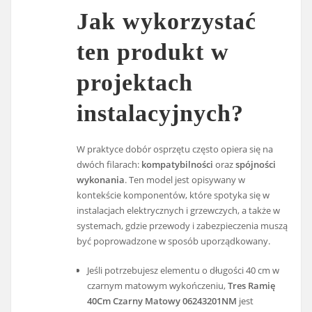
Jak wykorzystać
ten produkt w
projektach
instalacyjnych?
W praktyce dobór osprzętu często opiera się na
dwóch filarach:
kompatybilności
oraz
spójności
wykonania
. Ten model jest opisywany w
kontekście komponentów, które spotyka się w
instalacjach elektrycznych i grzewczych, a także w
systemach, gdzie przewody i zabezpieczenia muszą
być poprowadzone w sposób uporządkowany.
Jeśli potrzebujesz elementu o długości 40 cm w
czarnym matowym wykończeniu,
Tres Ramię
40Cm Czarny Matowy 06243201NM
jest