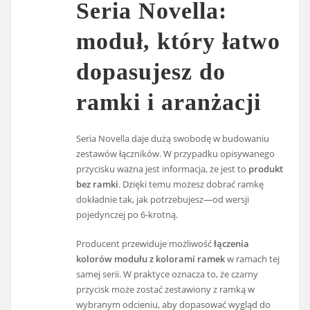
Seria Novella:
moduł, który łatwo
dopasujesz do
ramki i aranżacji
Seria Novella daje dużą swobodę w budowaniu
zestawów łączników. W przypadku opisywanego
przycisku ważna jest informacja, że jest to
produkt
bez ramki
. Dzięki temu możesz dobrać ramkę
dokładnie tak, jak potrzebujesz—od wersji
pojedynczej po 6-krotną.
Producent przewiduje możliwość
łączenia
kolorów modułu z kolorami ramek
w ramach tej
samej serii. W praktyce oznacza to, że czarny
przycisk może zostać zestawiony z ramką w
wybranym odcieniu, aby dopasować wygląd do