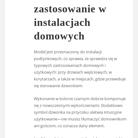
zastosowanie w
instalacjach
domowych
Model jest przeznaczony do instalacji
podtynkowych, co sprawia, że sprawdza się w
typowych zastosowaniach domowych i
użytkowych: przy drzwiach wejściowych, w
korytarzach, a także w miejscach, gdzie przewiduje
się sterowanie dzwonkiem.
Wykonanie w kolorze czarnym dobrze komponuje
się z nowoczesnymi wykończeniami. Dodatkowo
symbol dzwonka na przycisku ułatwia intuicyjne
użytkowanie—nie musisz tłumaczyć domownikom
ani gościom, co oznacza dany element.