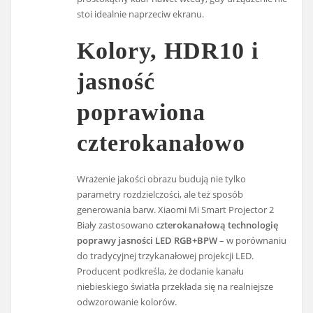
stoi idealnie naprzeciw ekranu.
Kolory, HDR10 i
jasność
poprawiona
czterokanałowo
Wrażenie jakości obrazu budują nie tylko
parametry rozdzielczości, ale też sposób
generowania barw. Xiaomi Mi Smart Projector 2
Biały zastosowano
czterokanałową technologię
poprawy jasności LED RGB+BPW
– w porównaniu
do tradycyjnej trzykanałowej projekcji LED.
Producent podkreśla, że dodanie kanału
niebieskiego światła przekłada się na realniejsze
odwzorowanie kolorów.