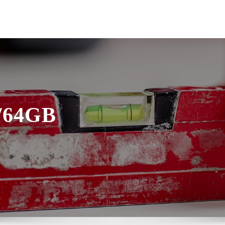
6/64GB