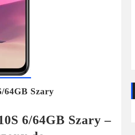
6/64GB Szary
10S 6/64GB Szary –