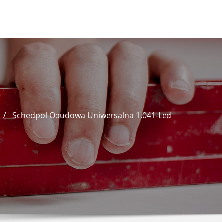
Schedpol Obudowa Uniwersalna 1.041-Led